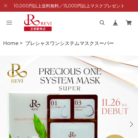
10,000円以上送料無料／15,000円以上マスクプレゼント
Home
>
プレシャスワンシステムマスクスーパー