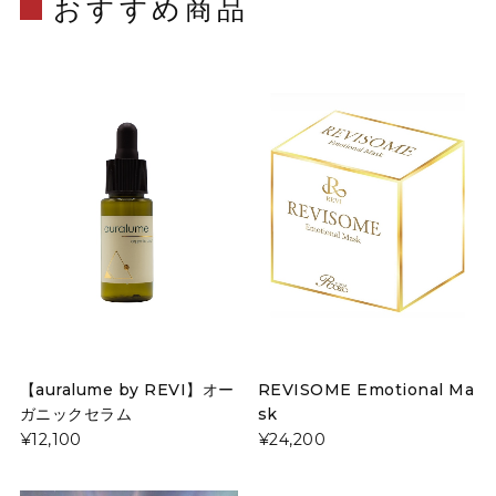
おすすめ商品
【auralume by REVI】オー
REVISOME Emotional Ma
ガニックセラム
sk
¥12,100
¥24,200