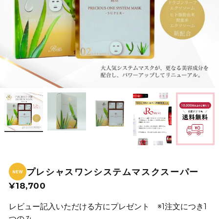
プレシャスワンシステムマスクスーパー
¥18,700
レビュー記入いただける方にプレゼント ※1注文につき1
つのみ