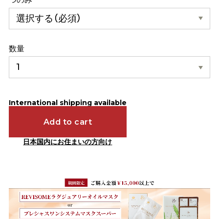
数量
International shipping available
Add to cart
日本国内にお住まいの方向け