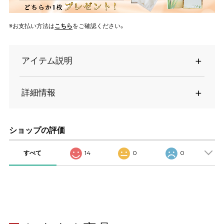
※お支払い方法は
こちら
をご確認ください。
アイテム説明
詳細情報
ショップの評価
すべて
14
0
0