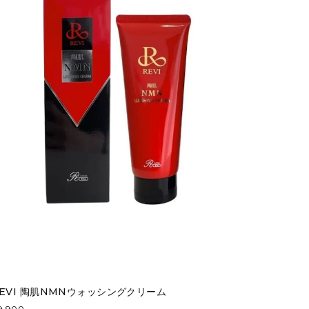
EVI 陶肌NMNウォッシングクリーム
9,900