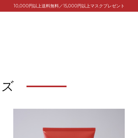
10,000円以上送料無料／15,000円以上マスクプレゼント
ーズ