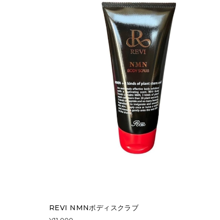
REVI NMNボディスクラブ
¥11,000